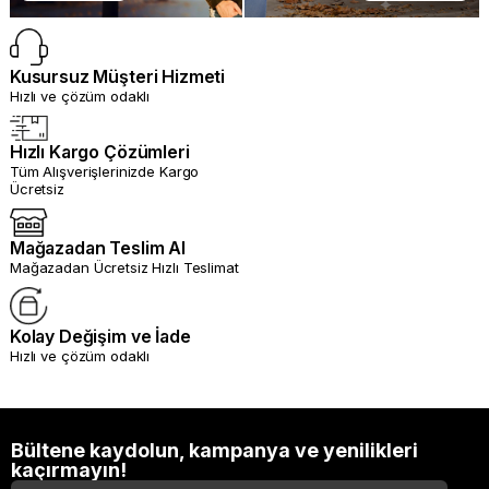
Kusursuz Müşteri Hizmeti
Hızlı ve çözüm odaklı
Hızlı Kargo Çözümleri
Tüm Alışverişlerinizde Kargo
Ücretsiz
Mağazadan Teslim Al
Mağazadan Ücretsiz Hızlı Teslimat
Kolay Değişim ve İade
Hızlı ve çözüm odaklı
Bültene kaydolun, kampanya ve yenilikleri
kaçırmayın!