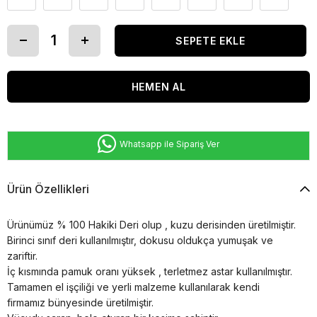
Whatsapp ile Sipariş Ver
Ürün Özellikleri
Ürünümüz % 100 Hakiki Deri olup , kuzu derisinden üretilmiştir.
Birinci sınıf deri kullanılmıştır, dokusu oldukça yumuşak ve
zariftir.
İç kısmında pamuk oranı yüksek , terletmez astar kullanılmıştır.
Tamamen el işçiliği ve yerli malzeme kullanılarak kendi
firmamız bünyesinde üretilmiştir.