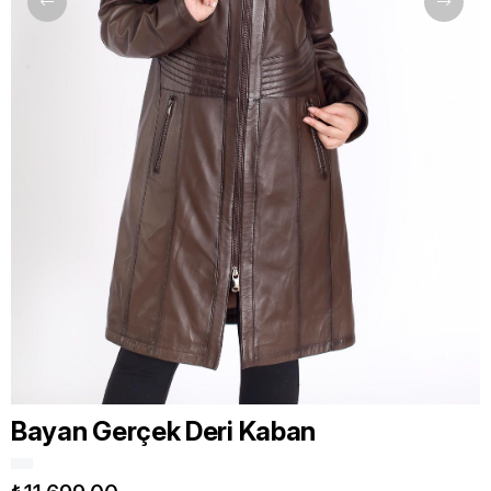
Bayan Gerçek Deri Kaban